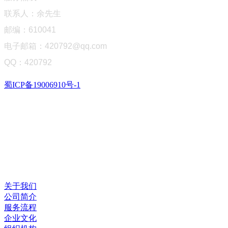
联系人：余先生
邮编：610041
电子邮箱：420792@qq.com
QQ：420792
蜀ICP备19006910号-1
关于我们
公司简介
服务流程
企业文化