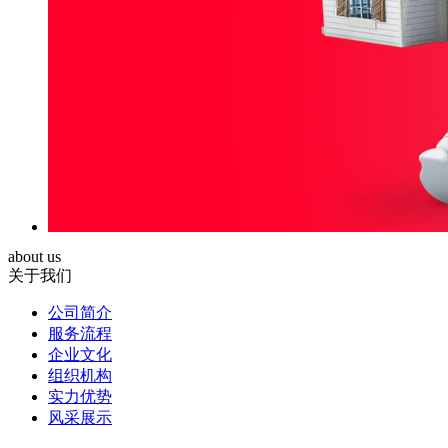
about us
关于我们
公司简介
服务流程
企业文化
组织机构
实力优势
风采展示