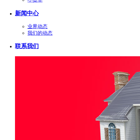
新闻中心
业界动态
我们的动态
联系我们