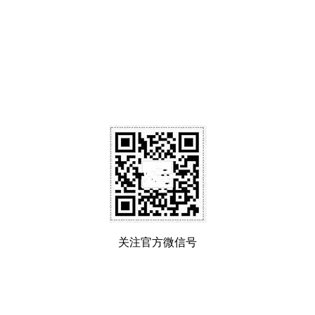
关注官方微信号